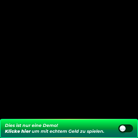
Dies ist nur eine Demo!
Klicke hier
um mit echtem Geld zu spielen.