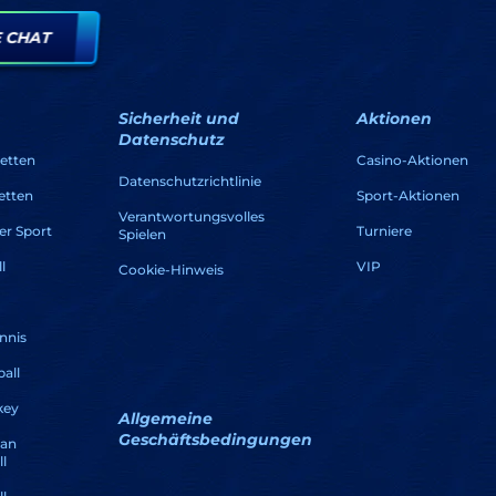
E CHAT
Sicherheit und
Aktionen
Datenschutz
etten
Casino-Aktionen
Datenschutzrichtlinie
etten
Sport-Aktionen
Verantwortungsvolles
ler Sport
Turniere
Spielen
l
VIP
Cookie-Hinweis
nnis
all
key
Allgemeine
Geschäftsbedingungen
can
l