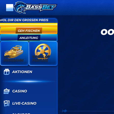
HOL DIR DEN GROSSEN PREIS
GEWINNE BIS ZU 5.500 €
OO
GEH FISCHEN
ANLEITUNG
VIP-
WHEEL OF
PROGRAMM
FORTUNE
AKTIONEN
CASINO
LIVE-CASINO