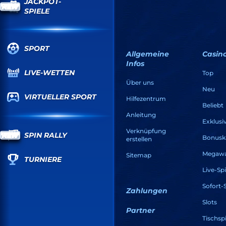
JACKPOT-
NEW
SPIELE
SPORT
Allgemeine
Casin
Infos
LIVE-WETTEN
Top
Über uns
Neu
VIRTUELLER SPORT
Hilfezentrum
Beliebt
Anleitung
Exklusi
Verknüpfung
SPIN RALLY
NEW
Bonusk
erstellen
Megaw
Sitemap
TURNIERE
Live-Spi
Sofort-S
Zahlungen
Slots
Partner
Tischspi