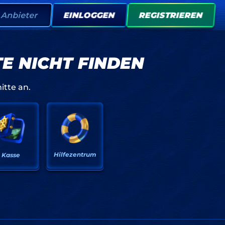
, Anbieter
EINLOGGEN
REGISTRIEREN
TE NICHT FINDEN
itte an.
Hilfezentrum
Kasse