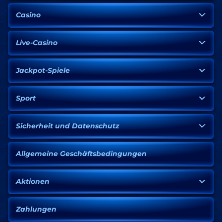
Casino
Live-Casino
Jackpot-Spiele
Sport
Sicherheit und Datenschutz
Allgemeine Geschäftsbedingungen
Aktionen
Zahlungen