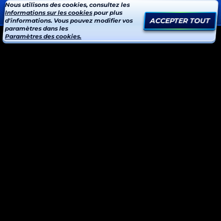
Nous utilisons des cookies, consultez les
Informations sur les cookies
pour plus
ACCEPTER TOUT
d'informations. Vous pouvez modifier vos
paramètres dans les
Paramètres des cookies.