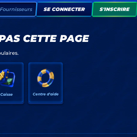
 Fournisseurs
SE CONNECTER
S'INSCRIRE
PAS CETTE PAGE
ulaires.
Centre d'aide
Caisse