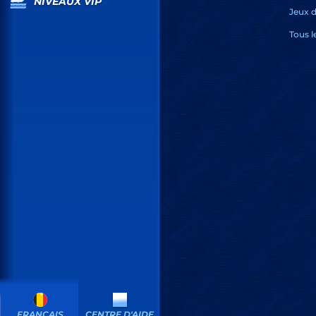
NIVEAUX VIP
Jeux d
Tous l
FRANÇAIS
CENTRE D'AIDE