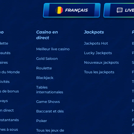
FRANÇAIS
LIV
no
Casino en
Jackpots
P
direct
dette
Jackpots Hot
Meilleur live casino
autés
Lucky Jackpots
P
Gold Saloon
aires
Nouveaux jackpots
S
Roulette
 du Monde
Tous les jackpots
F
Blackjack
ivités
T
Tables
s de bonus
T
internationales
ways
B
Game Shows
n direct
H
Baccarat et dés
nstantanés
F
Poker
nes à sous
Tous les jeux de