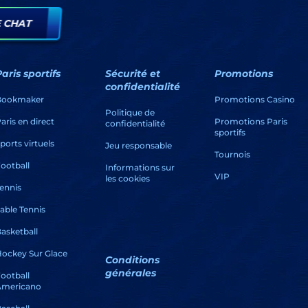
E CHAT
aris sportifs
Sécurité et
Promotions
confidentialité
Bookmaker
Promotions Casino
Politique de
aris en direct
Promotions Paris
confidentialité
sportifs
ports virtuels
Jeu responsable
Tournois
ootball
Informations sur
VIP
les cookies
ennis
able Tennis
asketball
ockey Sur Glace
Conditions
générales
ootball
Americano