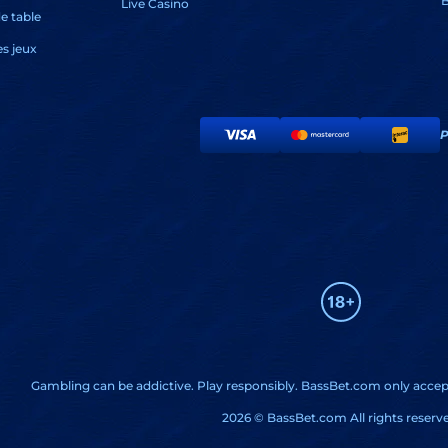
B
Live Casino
e table
es jeux
P
Gambling can be addictive. Play responsibly. BassBet.com only accep
2026 © BassBet.com All rights reserv