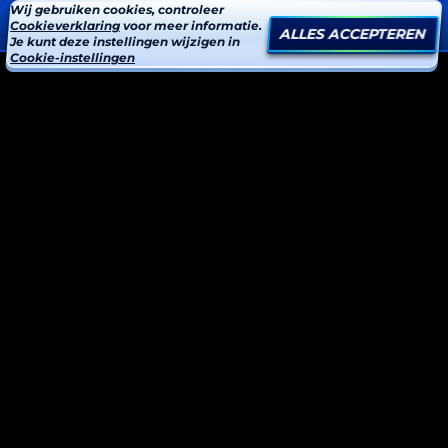
Wij gebruiken cookies, controleer
Cookieverklaring
voor meer informatie.
ALLES ACCEPTEREN
Je kunt deze instellingen wijzigen in
Cookie-instellingen