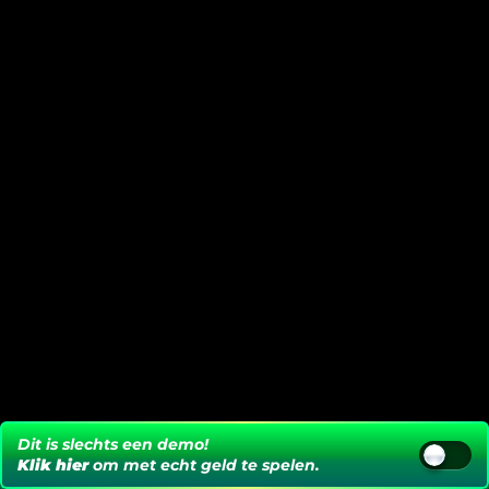
Dit is slechts een demo!
Klik hier
om met echt geld te spelen.