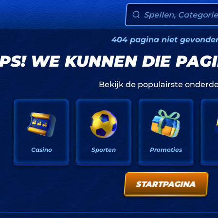
Spellen, Categori
404 pagina niet gevonde
PS! WE KUNNEN DIE PAGI
Bekijk de populairste onderde
Casino
Sporten
Promoties
STARTPAGINA