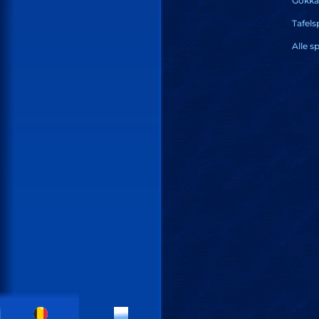
Gokka
Tafels
Alle s