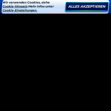
Wir verwenden Cookies, siehe
ALLES AKZEPTIEREN
Cookie-Hinweis
Mehr Infos unter
Cookie-Einstellungen.