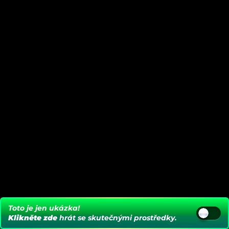
Toto je jen ukázka!
Klikněte zde
hrát se skutečnými prostředky.