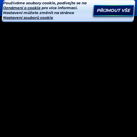
Používáme soubory cookie, podívejte se na
Oznámení o cookie
pro více informací.
PŘIJMOUT VŠE
Nastavení můžete změnit na stránce
Nastavení souborů cookie