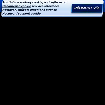
Používáme soubory cookie, podívejte se na
Oznámení o cookie
pro více informací.
PŘIJMOUT VŠE
Nastavení můžete změnit na stránce
Nastavení souborů cookie