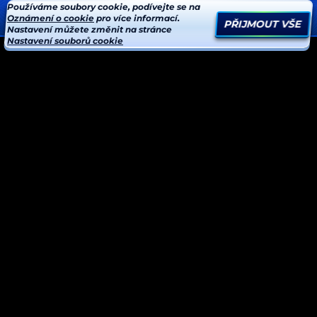
Používáme soubory cookie, podívejte se na
Oznámení o cookie
pro více informací.
PŘIJMOUT VŠE
Nastavení můžete změnit na stránce
Nastavení souborů cookie