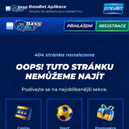
BassBet Aplikace
OTEVŘÍT
Vstupte do aplikace pro nejlepší hru
PŘIHLÁŠENÍ
REGISTRACE
404 stránka nenalezena
OOPS! TUTO STRÁNKU
NEMŮŽEME NAJÍT
Podívejte se na nejoblíbenější sekce.
Casino
Sport
Promoakce