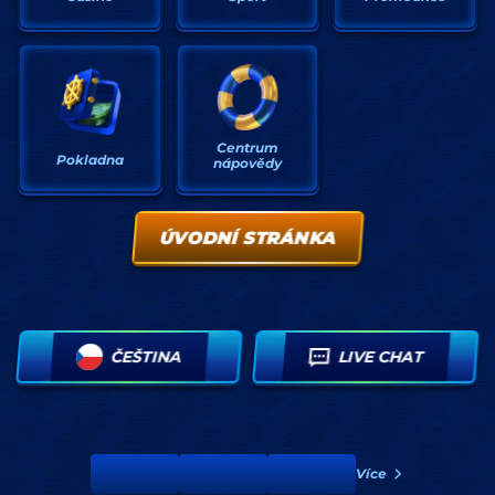
Centrum
Pokladna
nápovědy
ÚVODNÍ STRÁNKA
ČEŠTINA
LIVE CHAT
Více