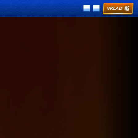
VKLAD