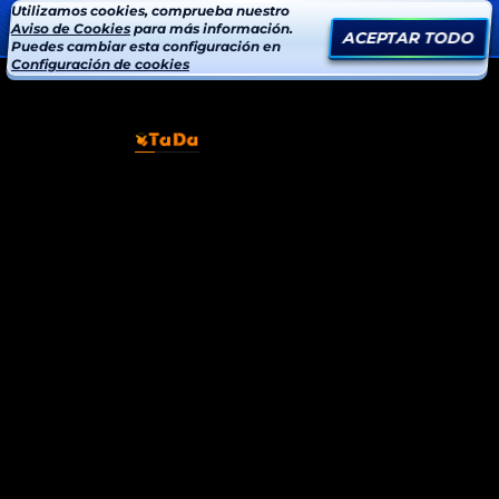
Utilizamos cookies, comprueba nuestro
Aviso de Cookies
para más información.
ACEPTAR TODO
Puedes cambiar esta configuración en
Configuración de cookies