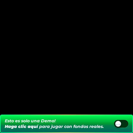
Esto es solo una Demo!
Haga clic aquí
para jugar con fondos reales.