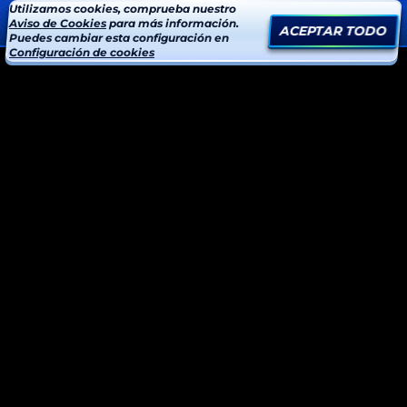
Utilizamos cookies, comprueba nuestro
Aviso de Cookies
para más información.
ACEPTAR TODO
Puedes cambiar esta configuración en
Configuración de cookies