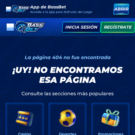
App de BassBet
ABRIR
Accede a la app para disfrutar del juego
INICIA SESIÓN
REGÍSTRATE
La página 404 no fue encontrada
¡UY! NO ENCONTRAMOS
ESA PÁGINA
Consulte las secciones más populares
Casino
Deportes
Promociones