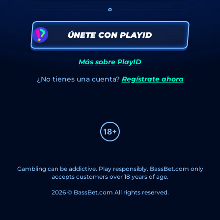
o
ÚNETE CON PLAYID
Más sobre PlayID
¿No tienes una cuenta?
Regístrate ahora
Gambling can be addictive. Play responsibly. BassBet.com only
accepts customers over 18 years of age.
2026 © BassBet.com All rights reserved.