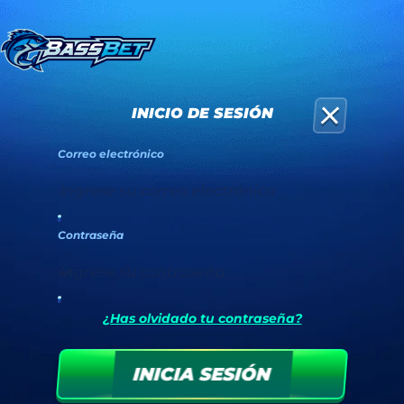
INICIO DE SESIÓN
Correo electrónico
Contraseña
¿Has olvidado tu contraseña?
INICIA SESIÓN