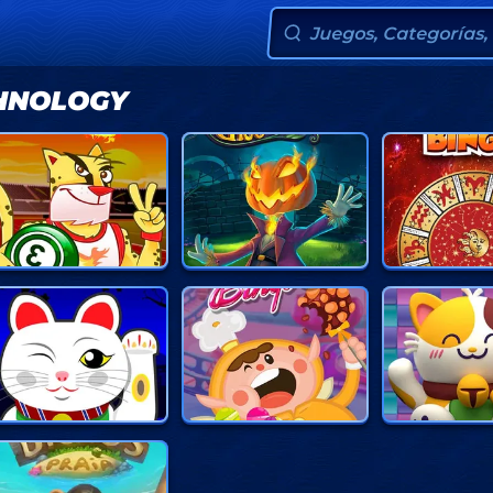
Juegos, Categorías,
HNOLOGY
ow Ball
Halloween Groove Bingo
Super Zodiac Bi
per Pachinko
Candy Bingo 3D
Pachinko 3D
go Dos Bichos Paraia