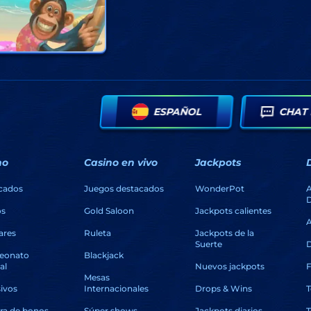
ESPAÑOL
CHAT 
no
Casino en vivo
Jackpots
cados
Juegos destacados
WonderPot
A
D
os
Gold Saloon
Jackpots calientes
A
ares
Ruleta
Jackpots de la
Suerte
D
eonato
Blackjack
al
Nuevos jackpots
F
Mesas
ivos
Internacionales
Drops & Wins
T
a de bonos
Súper shows
Jackpots diarios
T