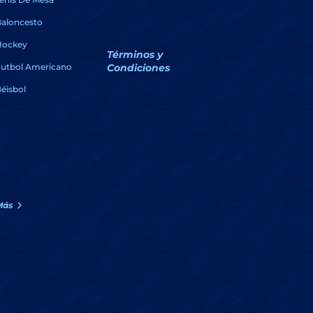
aloncesto
Hockey
Términos y
utbol Americano
Condiciones
éisbol
Más