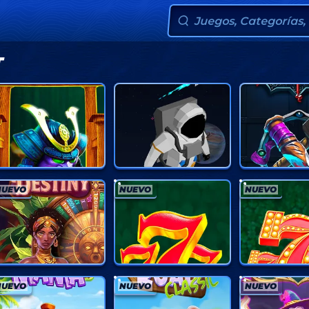
Juegos, Categorías,
T
murai
JetX
Vampires
NUEVO
NUEVO
NUEVO
eel of Destiny
Multi Hot 5 Super Wilds
Multi Hot 5 Delu
NUEVO
NUEVO
NUEVO
ttle Mania
Cheesy Road Classic
Gates of Merlyn