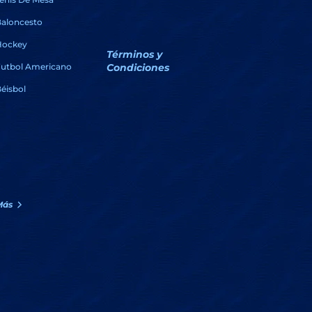
aloncesto
Hockey
Términos y
utbol Americano
Condiciones
éisbol
Más