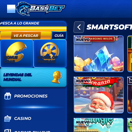
PESCA A LO GRANDE
SMARTSOF
GANA HASTA 5500 €
VE A PESCAR
GUÍA
NUEVO
Gems Crown Charging Wilds
Sa
BONUS
WHEEL OF
CRAB
FORTUNE
LEYENDAS DEL
MUNDIAL
NUEVO
Jingle Bell Bonanza
Wh
PROMOCIONES
CASINO
NUEVO
Dice Jungle
Bo