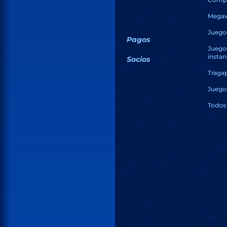
Mega
Juegos
Pagos
Juego
insta
Socios
Tragap
Juego
Todos 