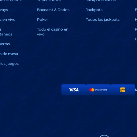
ways
Baccarat & Dados
Jackpots
B
 en vivo
Póker
Todos los jackpots
s
Todo el casino en
F
ntáneos
vivo
B
erras
s de mesa
los juegos