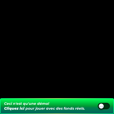
Ceci n'est qu'une démo!
Cliquez ici
pour jouer avec des fonds réels.