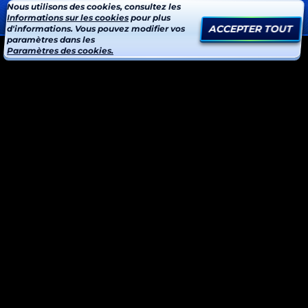
Nous utilisons des cookies, consultez les
Informations sur les cookies
pour plus
ACCEPTER TOUT
d'informations. Vous pouvez modifier vos
paramètres dans les
Paramètres des cookies.