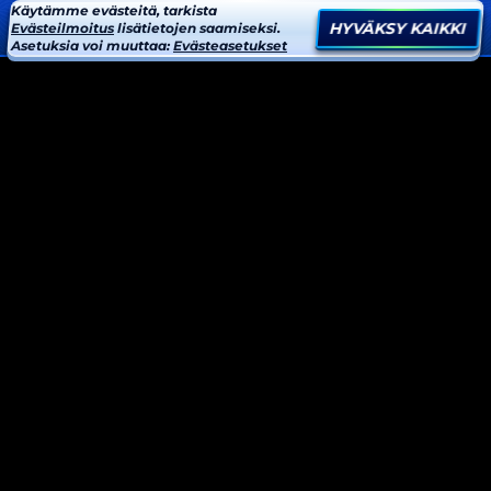
Käytämme evästeitä, tarkista
HYVÄKSY KAIKKI
Evästeilmoitus
lisätietojen saamiseksi.
Asetuksia voi muuttaa:
Evästeasetukset