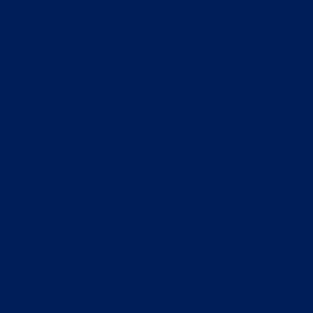
et urheiluvedonlyönti