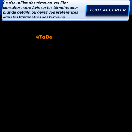
Ce site utilise des témoins. Veuillez
consulter notre
Avis sur les témoins
pour
TOUT ACCEPTER
plus de détails, ou gérez vos préférences
dans les
Paramètres des témoins