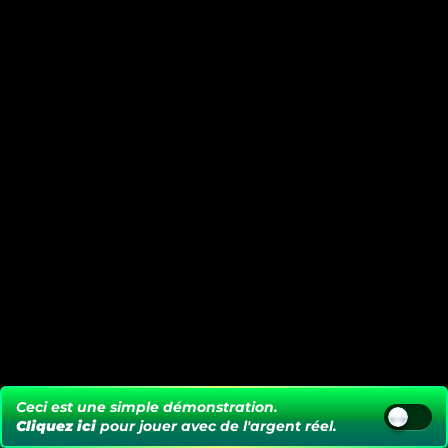
Ceci est une simple démonstration.
Cliquez ici
pour jouer avec de l'argent réel.