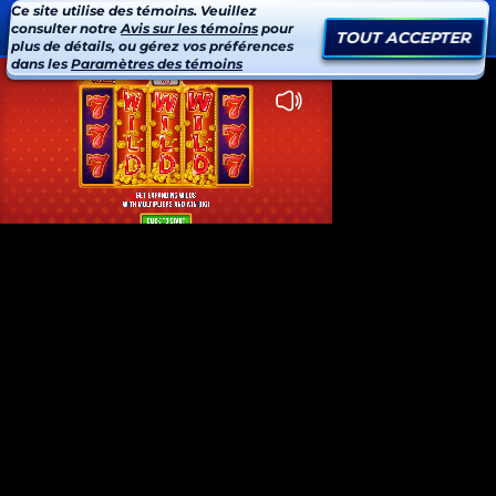
Ce site utilise des témoins. Veuillez
consulter notre
Avis sur les témoins
pour
TOUT ACCEPTER
plus de détails, ou gérez vos préférences
dans les
Paramètres des témoins