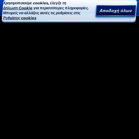
Χρησιμοποιούμε cookies, έλεγξε τη
Δήλωση Cookie
για περισσότερες πληροφορίες.
Αποδοχή όλων
Μπορείς να αλλάξεις αυτές τις ρυθμίσεις στις
Ρυθμίσεις cookies