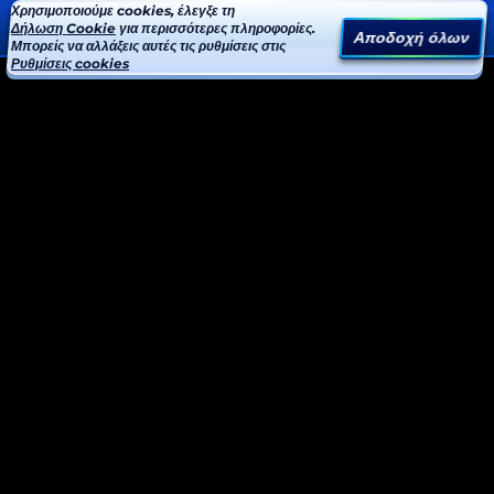
Χρησιμοποιούμε cookies, έλεγξε τη
Δήλωση Cookie
για περισσότερες πληροφορίες.
Αποδοχή όλων
Μπορείς να αλλάξεις αυτές τις ρυθμίσεις στις
Ρυθμίσεις cookies