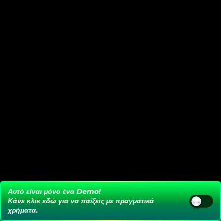
Αυτό είναι μόνο ένα Demo!
Κάνε κλικ εδώ
για να παίξεις με πραγματικά
χρήματα.