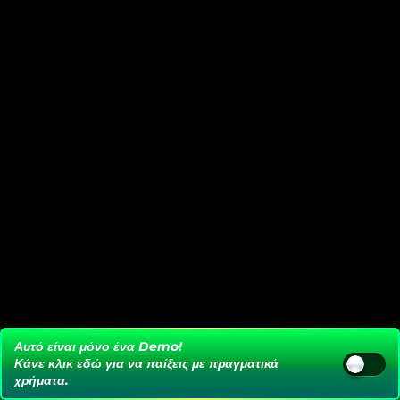
Αυτό είναι μόνο ένα Demo!
Κάνε κλικ εδώ
για να παίξεις με πραγματικά
χρήματα.