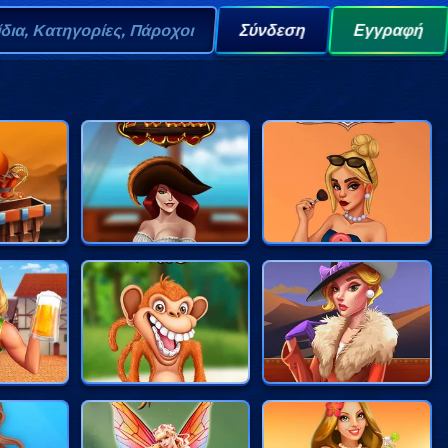
ίδια, Κατηγορίες, Πάροχοι
Σύνδεση
Εγγραφή
Bingo Pirata
Betina Bingo
Bingo banana
Lucky Express
Magic Forest
Cruise of Fortune