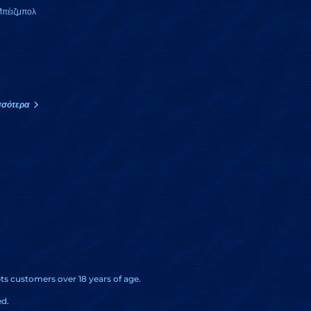
πέιζμπολ
σσότερα
ts customers over 18 years of age.
ed.