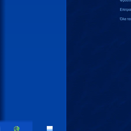
Φρουτ
Επιτρα
Όλα τα