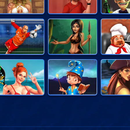
otball Pro
Jungle Keno
Hungry Chef
ach Tennis
Magical Keno
Princess of the 