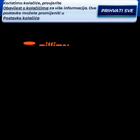
Koristimo kolačiće, provjerite
Obavijest o kolačićima
za više informacija. Ove
PRIHVATI SVE
postavke možete promijeniti u
Postavke kolačića