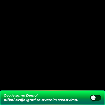
Ovo je samo Demo!
Klikni ovdje
igrati sa stvarnim sredstvima.