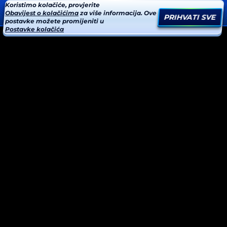
Koristimo kolačiće, provjerite
Obavijest o kolačićima
za više informacija. Ove
PRIHVATI SVE
postavke možete promijeniti u
Postavke kolačića