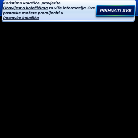
Koristimo kolačiće, provjerite
Obavijest o kolačićima
za više informacija. Ove
PRIHVATI SVE
postavke možete promijeniti u
Postavke kolačića