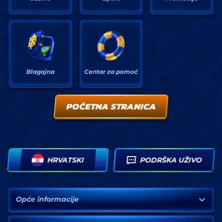
Centar za pomoć
Blagajna
POČETNA STRANICA
HRVATSKI
PODRŠKA UŽIVO
Opće informacije