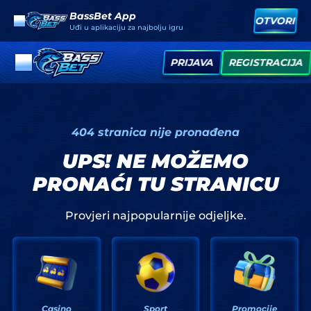
BassBet App
OTVORI
Uđi u aplikaciju za najbolju igru
PRIJAVA
REGISTRACIJA
404 stranica nije pronađena
UPS! NE MOŽEMO
PRONAĆI TU STRANICU
Provjeri najpopularnije odjeljke.
Casino
Sport
Promocije