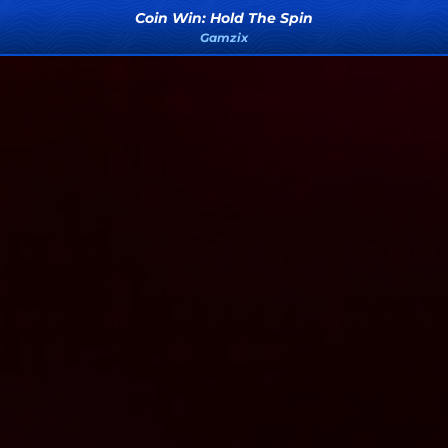
Coin Win: Hold The Spin
Gamzix