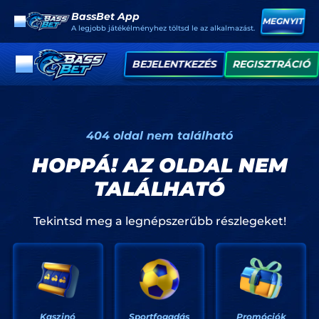
BassBet App
MEGNYIT
A legjobb játékélményhez töltsd le az alkalmazást.
BEJELENTKEZÉS
REGISZTRÁCIÓ
404 oldal nem található
HOPPÁ! AZ OLDAL NEM
TALÁLHATÓ
Tekintsd meg a legnépszerűbb részlegeket!
Kaszinó
Sportfogadás
Promóciók