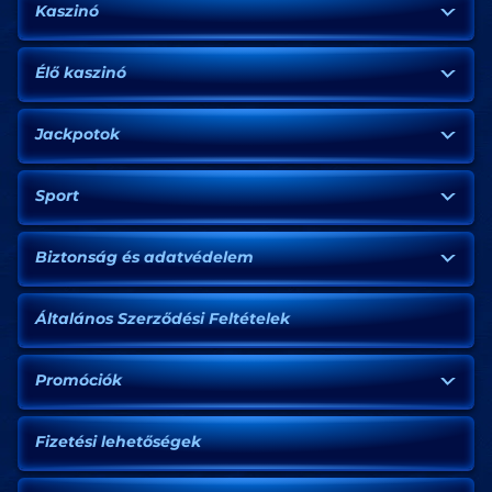
Kaszinó
Élő kaszinó
Jackpotok
Sport
Biztonság és adatvédelem
Általános Szerződési Feltételek
Promóciók
Fizetési lehetőségek