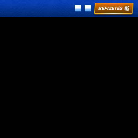
BEFIZETÉS