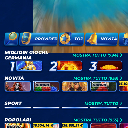
PROVIDER
TOP
NOVITÀ
MIGLIORI GIOCHI:
MOSTRA TUTTO (794)
GERMANIA
Thunderline Express: Hold & Win
Cash Connection Golden Book of Ra
40 Power Hot Triple Boost Golden Coins Link
NOVITÀ
MOSTRA TUTTO (953)
16.1
NUOVO
NUOVO
Joker Heist
3 Fuego Chillies
The Age of Cleopatra
Mighty Hot: Amazonia
SPORT
MOSTRA TUTTO
SCOMMESSE
CALCIO
TENNIS
PING PONG
PALL
LIVE
POPOLARI
MOSTRA TUTTO (955)
16.104,14 €
138.851,21 €
NUOVO
NUOVO
40 Mega Hotfire
Crack More Piggy Banks
100 Golden Coins: Reel Fishing
Book of Ra Deluxe