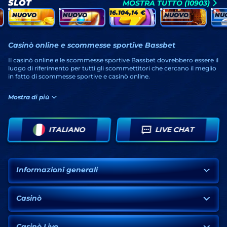
SLOT
MOSTRA TUTTO (10903)
16.104,14 €
NUOVO
NUOVO
NUOVO
NU
n
Hot Fortune Hold and Win
Star Boost: Hold and Win
Super Cash Boost: Hold & Win
Book of Ra Magic
Casinò online e scommesse sportive Bassbet
Il casinò online e le scommesse sportive Bassbet dovrebbero essere il
luogo di riferimento per tutti gli scommettitori che cercano il meglio
in fatto di scommesse sportive e casinò online.
Gli appassionati di casinò online adoreranno i nostri giochi: ne
Mostra di più
abbiamo migliaia tra cui scegliere e offriamo categorie di gioco da
tutto il mondo delle scommesse. Puoi provare scommesse sportive
di livello superiore con il nostro bookmaker completo, completo di
migliaia di quote sportive, mercati e strumenti.
ITALIANO
LIVE CHAT
Casinò online e scommesse sportive significano di più su Bassbet!
Eccellenza nei giochi da casinò online con Bassbet
Informazioni generali
Il casinò online Bassbet offre ai visitatori la possibilità di giocare ai
giochi da casinò per intero o come demo.
Comprendiamo che la scelta non è sempre semplice, soprattutto per
Casinò
un luogo che utilizza così tanti provider di casinò online come noi.
Gioca ai giochi da casinò online dei provider che conosci e preferisci,
o dei provider emergenti del settore.
Casinò Live