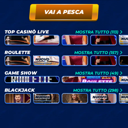
VAI A PESCA
TOP CASINÒ LIVE
MOSTRA TUTTO (113)
NU
Speed Roulette
Blackjack 77 - Ruby
Mega Fire Blaze Roulette Live
Mega Roulette
Mone
ROULETTE
MOSTRA TUTTO (157)
NUOVO
Speed Roulette
Gates of Olympus Roulette
Mega Fire Blaze Roulette Live
Mega Roulette
GAME SHOW
MOSTRA TUTTO (49)
NU
Mega Roulette
Mega Fire Blaze Roulette Live
Mone
BLACKJACK
MOSTRA TUTTO (298)
NUOVO
NUOVO
NU
Blackjack 77 - Ruby
Gold Saloon Blackjack
Deutsches Blackjack
Luxe Blackjack 2
VIP B