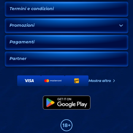
Termini e condizioni
Promozioni
Pagamenti
Partner
Mostra altro