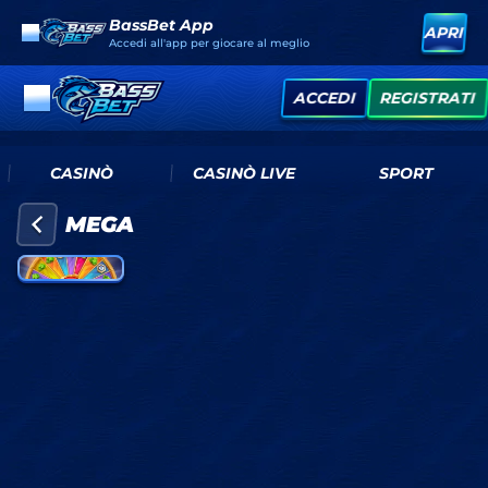
BassBet App
APRI
Accedi all'app per giocare al meglio
ACCEDI
REGISTRATI
CASINÒ
CASINÒ LIVE
SPORT
MEGA
Wheel of Fortune