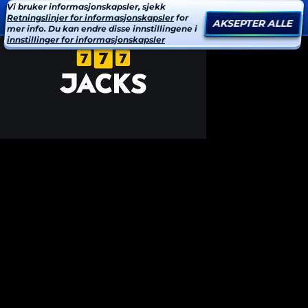
Vi bruker informasjonskapsler, sjekk
Retningslinjer for informasjonskapsler
for
AKSEPTER ALLE
mer info. Du kan endre disse innstillingene i
innstillinger for informasjonskapsler