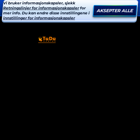
Vi bruker informasjonskapsler, sjekk
Retningslinjer for informasjonskapsler
for
AKSEPTER ALLE
mer info. Du kan endre disse innstillingene i
innstillinger for informasjonskapsler