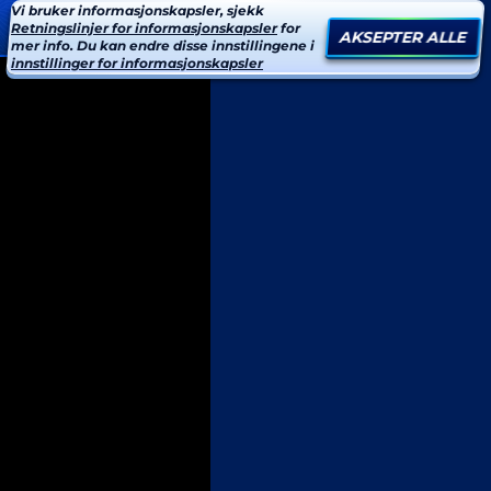
Vi bruker informasjonskapsler, sjekk
Retningslinjer for informasjonskapsler
for
AKSEPTER ALLE
mer info. Du kan endre disse innstillingene i
innstillinger for informasjonskapsler