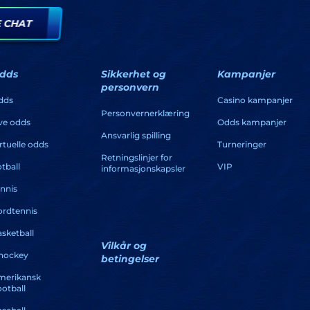
E CHAT
dds
Sikkerhet og
Kampanjer
personvern
dds
Casino kampanjer
Personvernerklæring
ve odds
Odds kampanjer
Ansvarlig spilling
rtuelle odds
Turneringer
Retningslinjer for
tball
VIP
informasjonskapsler
nnis
ordtennis
sketball
Vilkår og
shockey
betingelser
merikansk
otball