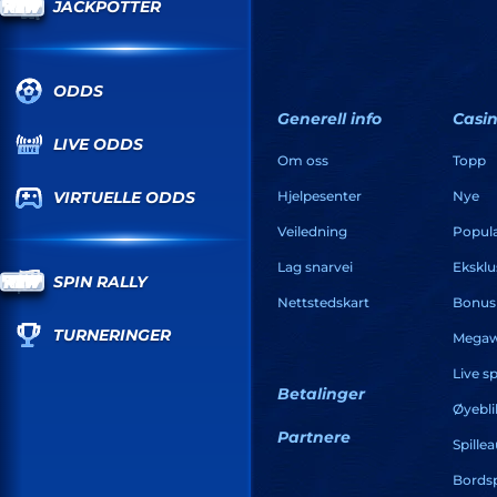
JACKPOTTER
NEW
ODDS
Generell info
Casi
LIVE ODDS
Om oss
Topp
VIRTUELLE ODDS
Hjelpesenter
Nye
Veiledning
Popul
Lag snarvei
Eksklu
SPIN RALLY
NEW
Nettstedskart
Bonus
TURNERINGER
Mega
Live sp
Betalinger
Øyeblik
Partnere
Spille
Bordsp