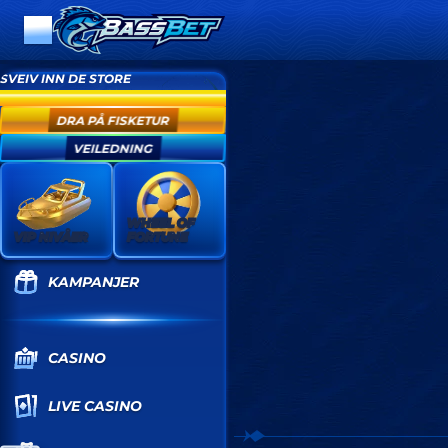
SVEIV INN DE STORE
VINN OPPTIL 5 500 €
DRA PÅ FISKETUR
VEILEDNING
WHEEL OF
VIP NIVÅER
FORTUNE
KAMPANJER
CASINO
LIVE CASINO