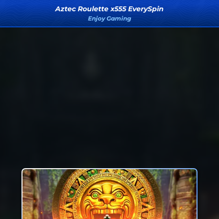
Aztec Roulette x555 EverySpin
Enjoy Gaming