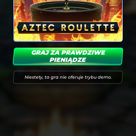
GRAJ ZA PRAWDZIWE
PIENIĄDZE
Niestety, ta gra nie oferuje trybu demo.