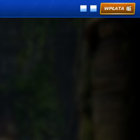
WPŁATA