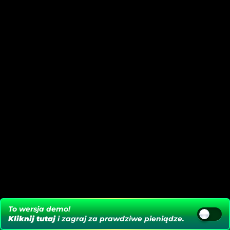
To wersja demo!
Kliknij tutaj
i zagraj za prawdziwe pieniądze.