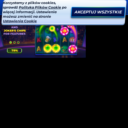
Korzystamy z plików cookies,
sprawdź
Polityka Plików Cookie
po
AKCEPTUJ WSZYSTKIE
więcej informacji. Ustawienia
możesz zmienić na stronie
Ustawienia Cookie