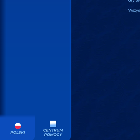
Gry S
Wszys
CENTRUM
POLSKI
POMOCY