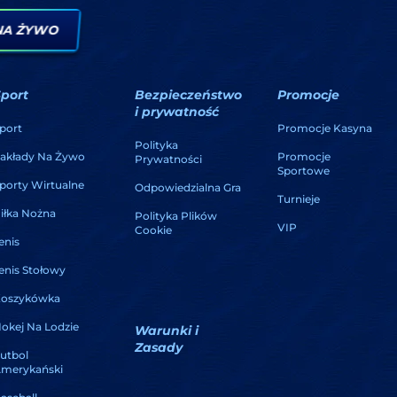
NA ŻYWO
port
Bezpieczeństwo
Promocje
i prywatność
port
Promocje Kasyna
Polityka
akłady Na Żywo
Promocje
Prywatności
Sportowe
porty Wirtualne
Odpowiedzialna Gra
Turnieje
iłka Nożna
Polityka Plików
VIP
Cookie
enis
enis Stołowy
oszykówka
okej Na Lodzie
Warunki i
Zasady
utbol
merykański