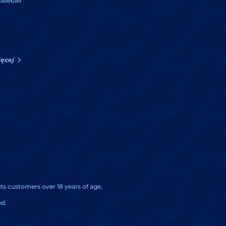
aseball
ęcej
ts customers over 18 years of age.
ed.