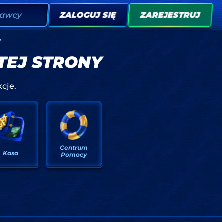
stawcy
ZALOGUJ SIĘ
ZAREJESTRUJ
y
 TEJ STRONY
cje.
Centrum
Kasa
Pomocy