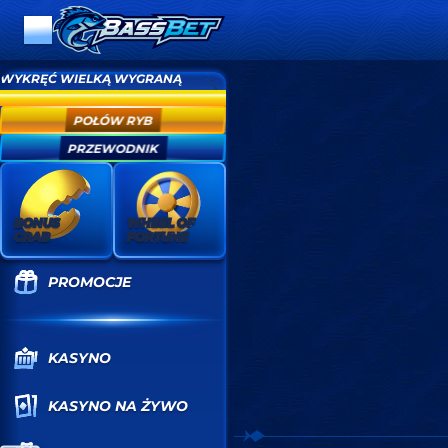
WYKRĘĆ WIELKĄ WYGRANĄ
WYGRAJ DO 5500 €
POŁÓW RYB
PRZEWODNIK
BONUS
WHEEL OF
CRAB
FORTUNE
PROMOCJE
KASYNO
KASYNO NA ŻYWO