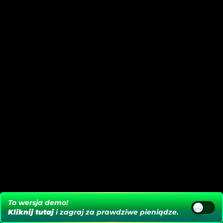
To wersja demo!
Kliknij tutaj
i zagraj za prawdziwe pieniądze.